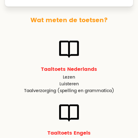
Wat meten de toetsen?
Taaltoets Nederlands
Lezen
Luisteren
Taalverzorging (spelling en grammatica)
Taaltoets Engels