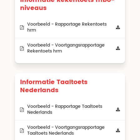
niveaus
Voorbeeld - Rapportage Rekentoets
hrm
Voorbeeld - Voortgangsrapportage
Rekentoets hrm
Informatie Taaltoets
Nederlands
Voorbeeld - Rapportage Taaltoets
Nederlands
Voorbeeld - Voortgangsrapportage
Taaltoets Nederlands