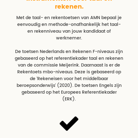
rekenen.
Met de taal- en rekentoetsen van AMN bepaal je
eenvoudig en methode-onafhankelijk het taal-
en rekenniveau van jouw kandidaat of
werknemer.
De toetsen Nederlands en Rekenen F-niveaus zijn
gebaseerd op het referentiekader taal en rekenen
van de commissie Meijerink. Daarnaast is er de
Rekentoets mbo-niveaus. Deze is gebaseerd op
de 'Rekeneisen voor het middelbaar
beroepsonderwijs' (2020). De toetsen Engels zijn
gebaseerd op het Europees Referentiekader
(ERK).