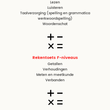
Lezen
Luisteren
Taalverzorging (spelling en grammatica
werkwoordspelling)
Woordenschat
Rekentoets F-niveaus
Getallen
Verhoudingen
Meten en meetkunde
Verbanden