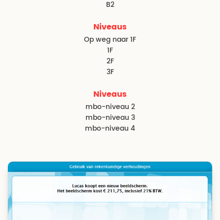
B2
Niveaus
Op weg naar 1F
1F
2F
3F
Niveaus
mbo-niveau 2
mbo-niveau 3
mbo-niveau 4