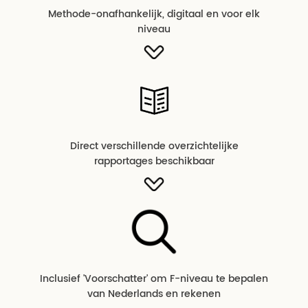
Methode-onafhankelijk, digitaal en voor elk
niveau
Direct verschillende overzichtelijke
rapportages beschikbaar
Inclusief 'Voorschatter' om F-niveau te bepalen
van Nederlands en rekenen