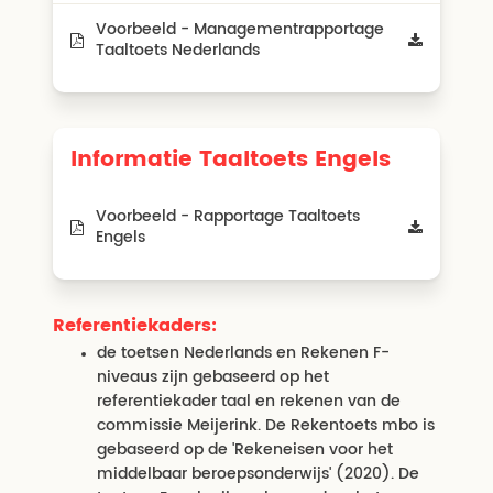
Voorbeeld - Managementrapportage
Taaltoets Nederlands
Informatie Taaltoets Engels
Voorbeeld - Rapportage Taaltoets
Engels
Referentiekaders:
de toetsen Nederlands en Rekenen F-
niveaus zijn gebaseerd op het
referentiekader taal en rekenen van de
commissie Meijerink. De Rekentoets mbo is
gebaseerd op de 'Rekeneisen voor het
middelbaar beroepsonderwijs' (2020). De