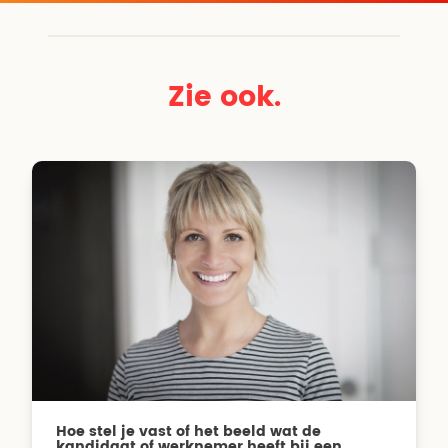
Zie ook.
Hoe stel je vast of het beeld wat de
kandidaat of werknemer heeft bij een