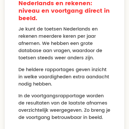
Nederlands en rekenen:
niveau en voortgang direct in
beeld.
Je kunt de toetsen Nederlands en
rekenen meerdere keren per jaar
afnemen. We hebben een grote
database aan vragen, waardoor de
toetsen steeds weer anders zijn.
De heldere rapportages geven inzicht
in welke vaardigheden extra aandacht
nodig hebben.
In de voortgangsrapportage worden
de resultaten van de laatste afnames
overzichtelijk weergegeven. Zo breng je
de voortgang betrouwbaar in beeld.