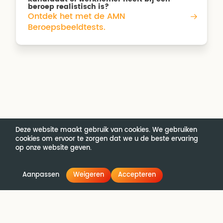
beroep realistisch is?
Ontdek het met de AMN
Beroepsbeeldtests.
Deze website maakt gebruik van cookies. We gebruiken
cookies om ervoor te zorgen dat we u de beste ervaring
op onze website geven.
Aanpassen
Weigeren
Accepteren