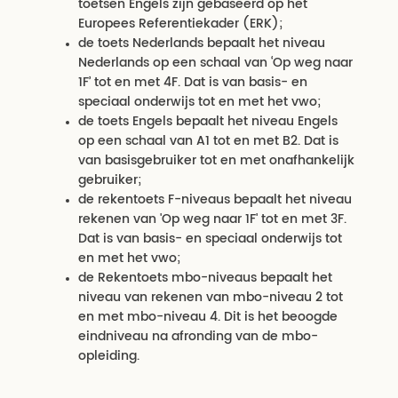
toetsen Engels zijn gebaseerd op het
Europees Referentiekader (ERK);
de toets Nederlands bepaalt het niveau
Nederlands op een schaal van ‘Op weg naar
1F’ tot en met 4F. Dat is van basis- en
speciaal onderwijs tot en met het vwo;
de toets Engels bepaalt het niveau Engels
op een schaal van A1 tot en met B2. Dat is
van basisgebruiker tot en met onafhankelijk
gebruiker;
de rekentoets F-niveaus bepaalt het niveau
rekenen van 'Op weg naar 1F' tot en met 3F.
Dat is van basis- en speciaal onderwijs tot
en met het vwo;
de Rekentoets mbo-niveaus bepaalt het
niveau van rekenen van mbo-niveau 2 tot
en met mbo-niveau 4. Dit is het beoogde
eindniveau na afronding van de mbo-
opleiding.