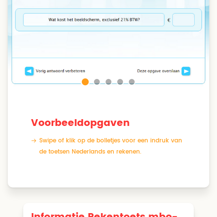
Voorbeeldopgaven
Swipe of klik op de bolletjes voor een indruk van
de toetsen Nederlands en rekenen.
Informatie Rekentoets mbo-